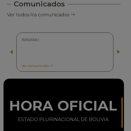
Comunicados
Ver todos los comunicados
15/05/2026 |
Ver comunicado
HORA OFICIAL
ESTADO PLURINACIONAL DE BOLIVIA