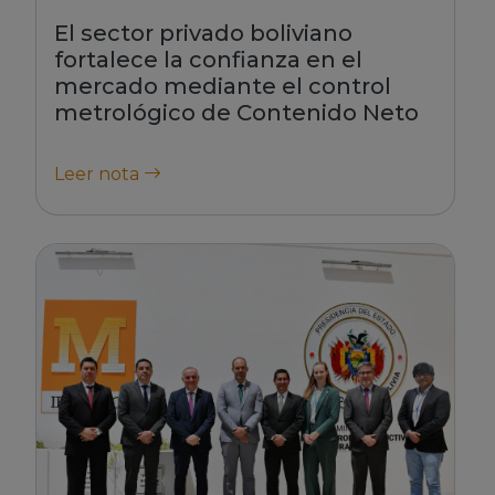
El sector privado boliviano
fortalece la confianza en el
mercado mediante el control
metrológico de Contenido Neto
Leer nota