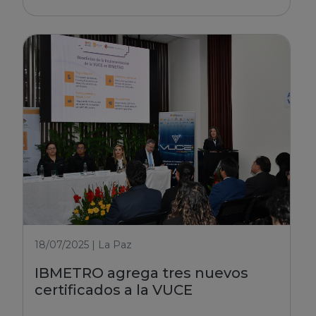
18/07/2025 | La Paz
IBMETRO agrega tres nuevos
certificados a la VUCE