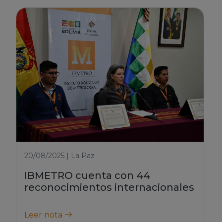
20/08/2025 | La Paz
IBMETRO cuenta con 44
reconocimientos internacionales
Leer nota