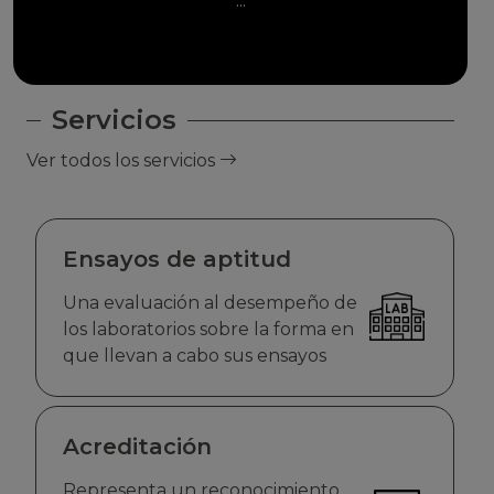
...
Servicios
Ver todos los servicios
Ensayos de aptitud
Una evaluación al desempeño de
los laboratorios sobre la forma en
que llevan a cabo sus ensayos
Acreditación
Representa un reconocimiento