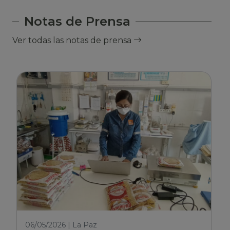
Notas de Prensa
Ver todas las notas de prensa
06/05/2026 | La Paz