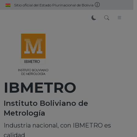
Pasar al contenido principal
Sitio oficial del Estado Plurinacional de Bolivia
IBMETRO
Instituto Boliviano de
Metrología
Industria nacional, con IBMETRO es
calidad