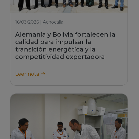
16/03/2026 | Achocalla
Alemania y Bolivia fortalecen la
calidad para impulsar la
transición energética y la
competitividad exportadora
Leer nota