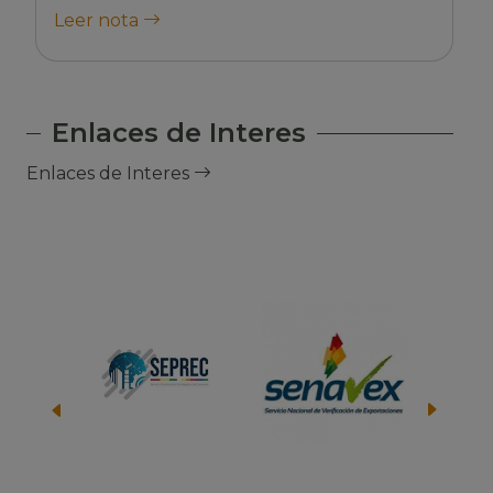
Leer nota
Enlaces de Interes
Enlaces de Interes