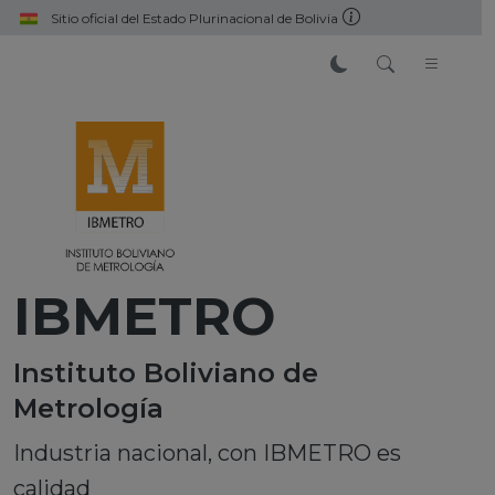
Pasar al contenido principal
Sitio oficial del Estado Plurinacional de Bolivia
IBMETRO
Instituto Boliviano de
Metrología
Industria nacional, con IBMETRO es
calidad