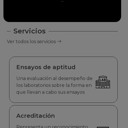
...
Servicios
Ver todos los servicios
Ensayos de aptitud
Una evaluación al desempeño de
los laboratorios sobre la forma en
que llevan a cabo sus ensayos
Acreditación
Representa un reconocimiento