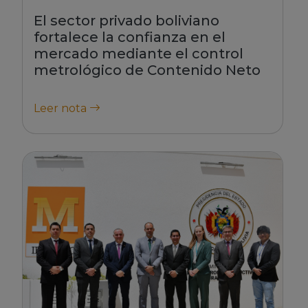
El sector privado boliviano
fortalece la confianza en el
mercado mediante el control
metrológico de Contenido Neto
Leer nota