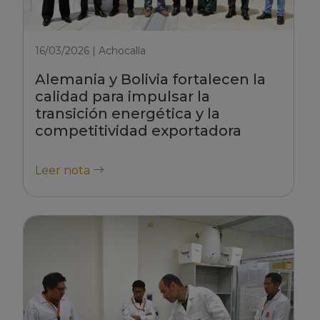
16/03/2026 | Achocalla
Alemania y Bolivia fortalecen la
calidad para impulsar la
transición energética y la
competitividad exportadora
Leer nota