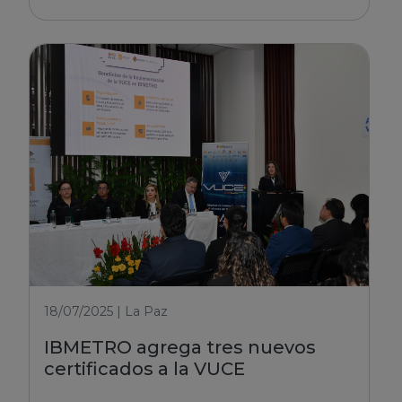
18/07/2025 | La Paz
IBMETRO agrega tres nuevos
certificados a la VUCE