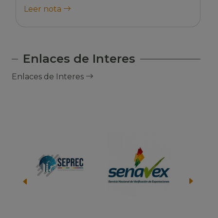
Leer nota
Enlaces de Interes
Enlaces de Interes