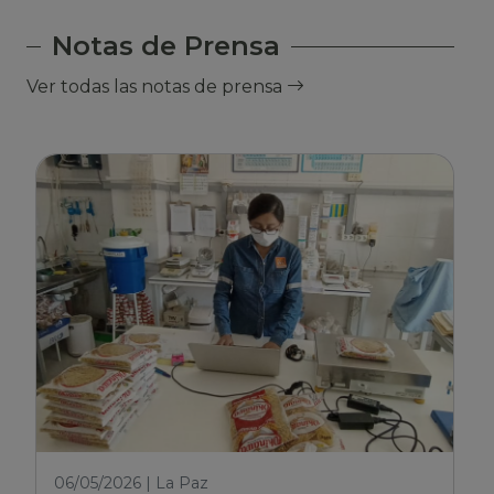
Notas de Prensa
Ver todas las notas de prensa
06/05/2026 | La Paz