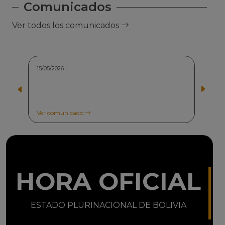
Comunicados
Ver todos los comunicados
15/05/2026 |
Ver comunicado
HORA OFICIAL
ESTADO PLURINACIONAL DE BOLIVIA