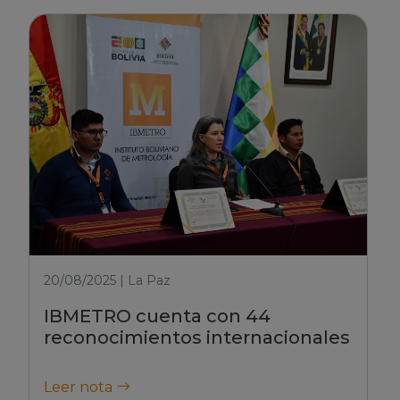
20/08/2025 | La Paz
IBMETRO cuenta con 44
reconocimientos internacionales
Leer nota