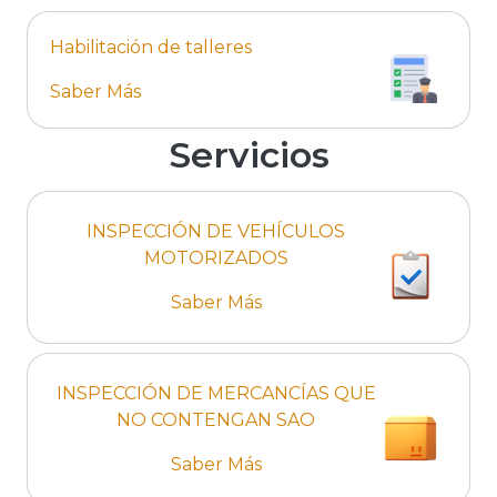
Habilitación de talleres
Saber Más
Servicios
INSPECCIÓN DE VEHÍCULOS
MOTORIZADOS
Saber Más
INSPECCIÓN DE MERCANCÍAS QUE
NO CONTENGAN SAO
Saber Más