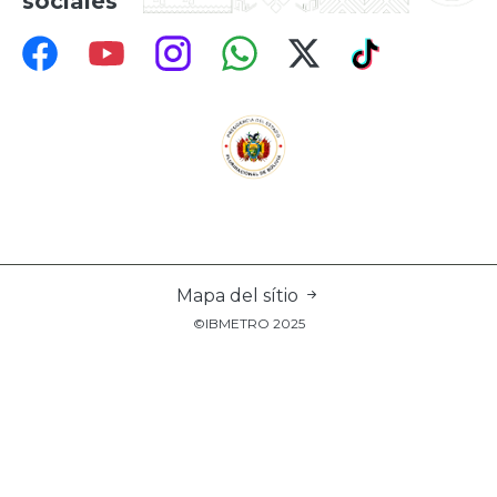
sociales
Mapa del sítio
©IBMETRO 2025