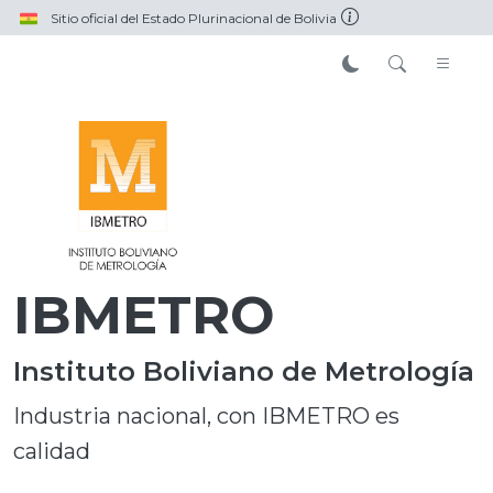
Pasar al contenido principal
Sitio oficial del Estado Plurinacional de Bolivia
IBMETRO
Instituto Boliviano de Metrología
Industria nacional, con IBMETRO es
calidad