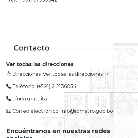
Contacto
Ver todas las direcciones
Direcciones:
Ver todas las direcciones
Teléfono: (+591) 2 2136034
Línea gratuita:
Correo electrónico: info@ibmetro.gob.bo
Encuéntranos en nuestras redes