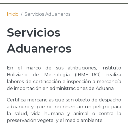
Inicio
Servicios Aduaneros
Servicios
Aduaneros
En el marco de sus atribuciones, Instituto
Boliviano de Metrología (IBMETRO) realiza
labores de certificación e inspección a mercancía
de importación en administraciones de Aduana.
Certifica mercancías que son objeto de despacho
aduanero y que no representan un peligro para
la salud, vida humana y animal o contra la
preservación vegetal y el medio ambiente.