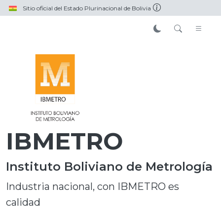
Pasar al contenido principal
Sitio oficial del Estado Plurinacional de Bolivia
IBMETRO
Instituto Boliviano de Metrología
Industria nacional, con IBMETRO es
calidad