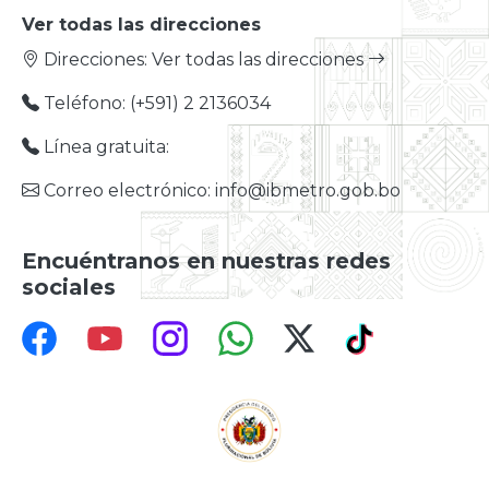
Ver todas las direcciones
Direcciones:
Ver todas las direcciones
Teléfono: (+591) 2 2136034
Línea gratuita:
Correo electrónico: info@ibmetro.gob.bo
Encuéntranos en nuestras redes
sociales