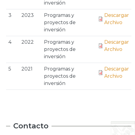
inversión
3
2023
Programas y
Descargar
proyectos de
Archivo
inversión
4
2022
Programas y
Descargar
proyectos de
Archivo
inversión
5
2021
Programas y
Descargar
proyectos de
Archivo
inversión
Contacto