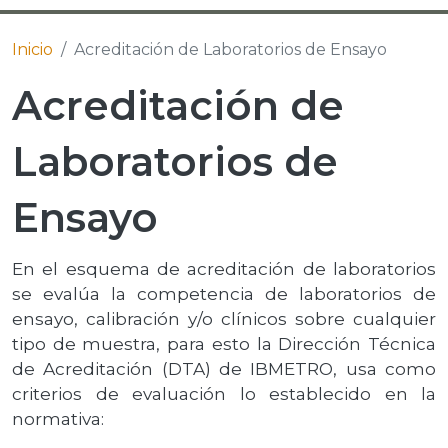
Inicio
Acreditación de Laboratorios de Ensayo
Acreditación de
Laboratorios de
Ensayo
En el esquema de acreditación de laboratorios
se evalúa la competencia de laboratorios de
ensayo, calibración y/o clínicos sobre cualquier
tipo de muestra, para esto la Dirección Técnica
de Acreditación (DTA) de IBMETRO, usa como
criterios de evaluación lo establecido en la
normativa: