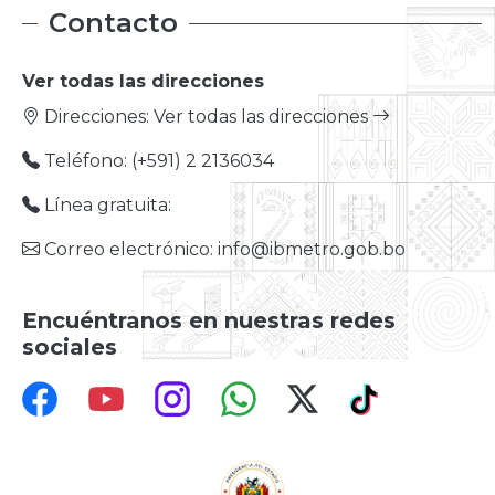
Contacto
Ver todas las direcciones
Direcciones:
Ver todas las direcciones
Teléfono: (+591) 2 2136034
Línea gratuita:
Correo electrónico: info@ibmetro.gob.bo
Encuéntranos en nuestras redes
sociales