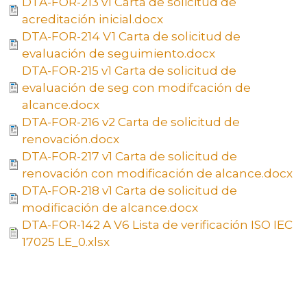
DTA-FOR-213 v1 Carta de solicitud de
acreditación inicial.docx
DTA-FOR-214 V1 Carta de solicitud de
evaluación de seguimiento.docx
DTA-FOR-215 v1 Carta de solicitud de
evaluación de seg con modifcación de
alcance.docx
DTA-FOR-216 v2 Carta de solicitud de
renovación.docx
DTA-FOR-217 v1 Carta de solicitud de
renovación con modificación de alcance.docx
DTA-FOR-218 v1 Carta de solicitud de
modificación de alcance.docx
DTA-FOR-142 A V6 Lista de verificación ISO IEC
17025 LE_0.xlsx