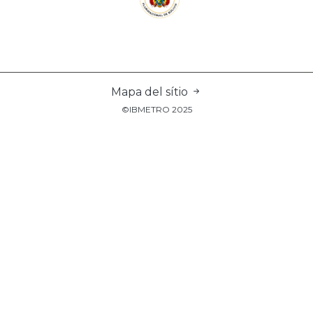
Mapa del sítio
©IBMETRO 2025