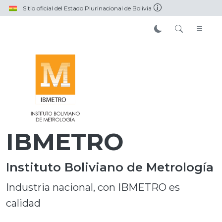
Pasar al contenido principal
Sitio oficial del Estado Plurinacional de Bolivia
IBMETRO
Instituto Boliviano de Metrología
Industria nacional, con IBMETRO es
calidad