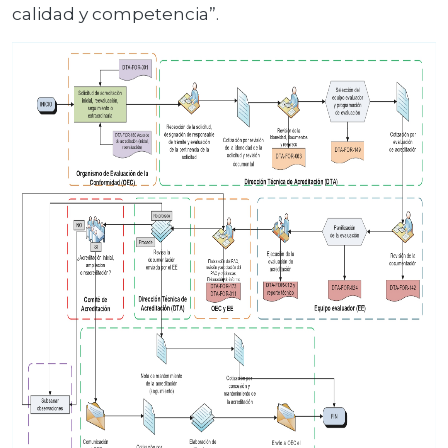
calidad y competencia”.