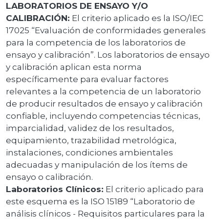
LABORATORIOS DE ENSAYO Y/O
CALIBRACIÓN:
El criterio aplicado es la ISO/IEC
17025 “Evaluación de conformidades generales
para la competencia de los laboratorios de
ensayo y calibración”. Los laboratorios de ensayo
y calibración aplican esta norma
específicamente para evaluar factores
relevantes a la competencia de un laboratorio
de producir resultados de ensayo y calibración
confiable, incluyendo competencias técnicas,
imparcialidad, validez de los resultados,
equipamiento, trazabilidad metrológica,
instalaciones, condiciones ambientales
adecuadas y manipulación de los ítems de
ensayo o calibración.
Laboratorios Clínicos:
El criterio aplicado para
este esquema es la ISO 15189 “Laboratorio de
análisis clínicos - Requisitos particulares para la