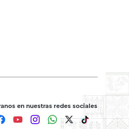
anos en nuestras redes sociales