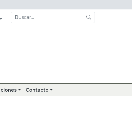
aciones
Contacto