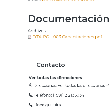
Documentació
Archivos
DTA-POL-003 Capacitaciones.pdf
Contacto
Ver todas las direcciones
Direcciones:
Ver todas las direcciones
Teléfono: (+591) 2 2136034
Línea gratuita: