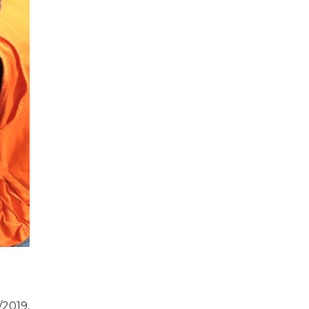
2019,