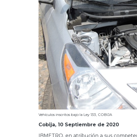
Vehículos inscritos bajo la Ley 133, COBIJA
Cobija, 10 Septiembre de 2020
IBMETRO, en atribución a sus competen