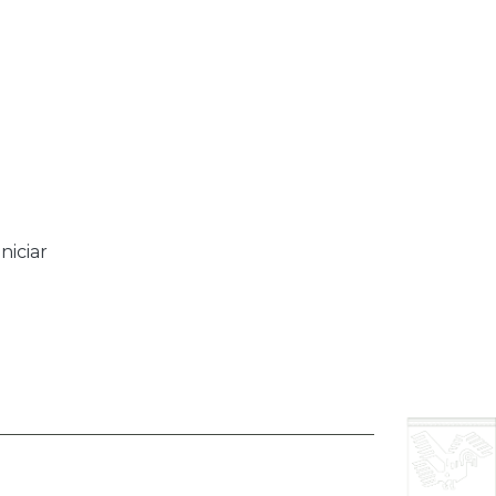
niciar