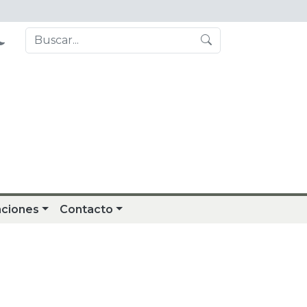
aciones
Contacto