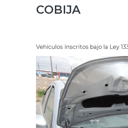
COBIJA
Vehículos inscritos bajo la Ley 1