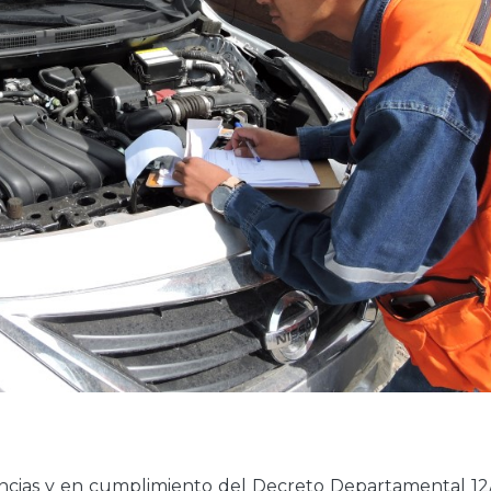
cias y en cumplimiento del Decreto Departamental 12/