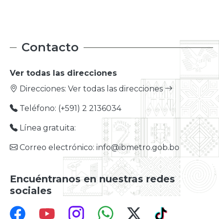
Contacto
Ver todas las direcciones
Direcciones:
Ver todas las direcciones
Teléfono: (+591) 2 2136034
Línea gratuita:
Correo electrónico: info@ibmetro.gob.bo
Encuéntranos en nuestras redes
sociales