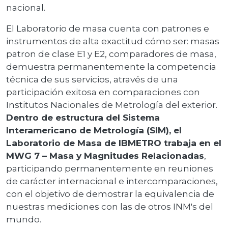
nacional.
El Laboratorio de masa cuenta con patrones e
instrumentos de alta exactitud cómo ser: masas
patron de clase E1 y E2, comparadores de masa,
demuestra permanentemente la competencia
técnica de sus servicios, através de una
participación exitosa en comparaciones con
Institutos Nacionales de Metrología del exterior.
Dentro de estructura del Sistema
Interamericano de Metrología (SIM), el
Laboratorio de Masa de IBMETRO trabaja en el
MWG 7 – Masa y Magnitudes Relacionadas
,
participando permanentemente en reuniones
de carácter internacional e intercomparaciones,
con el objetivo de demostrar la equivalencia de
nuestras mediciones con las de otros INM's del
mundo.