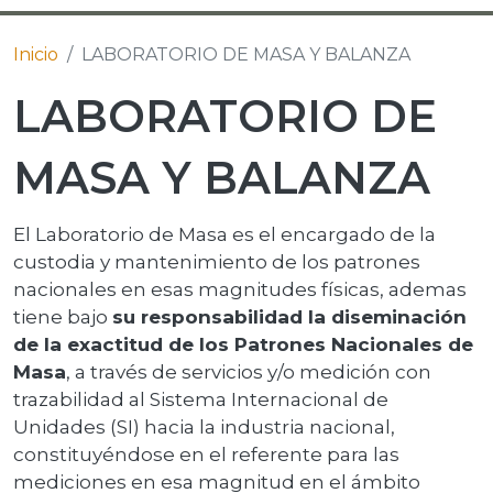
Inicio
LABORATORIO DE MASA Y BALANZA
LABORATORIO DE
MASA Y BALANZA
El Laboratorio de Masa es el encargado de la
custodia y mantenimiento de los patrones
nacionales en esas magnitudes físicas, ademas
tiene bajo
su responsabilidad la diseminación
de la exactitud de los Patrones Nacionales de
Masa
, a través de servicios y/o medición con
trazabilidad al Sistema Internacional de
Unidades (SI) hacia la industria nacional,
constituyéndose en el referente para las
mediciones en esa magnitud en el ámbito