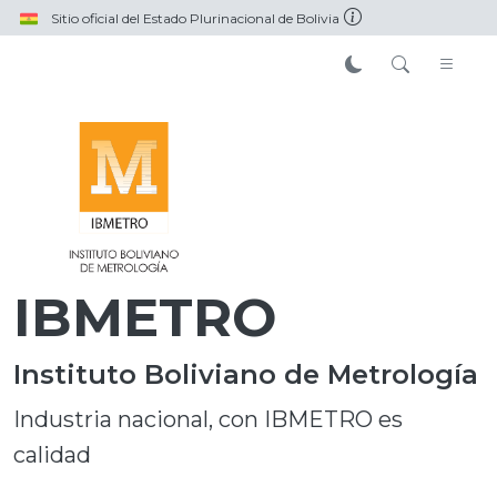
Pasar al contenido principal
Sitio oficial del Estado Plurinacional de Bolivia
IBMETRO
Instituto Boliviano de Metrología
Industria nacional, con IBMETRO es
calidad