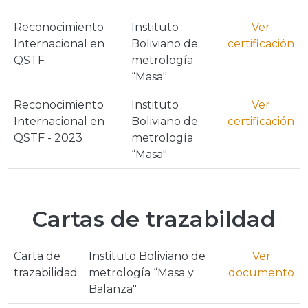
Reconocimiento
Instituto
Ver
Internacional en
Boliviano de
certificación
QSTF
metrología
“Masa"
Reconocimiento
Instituto
Ver
Internacional en
Boliviano de
certificación
QSTF - 2023
metrología
“Masa"
Cartas de trazabildad
Carta de
Instituto Boliviano de
Ver
trazabilidad
metrología “Masa y
documento
Balanza"