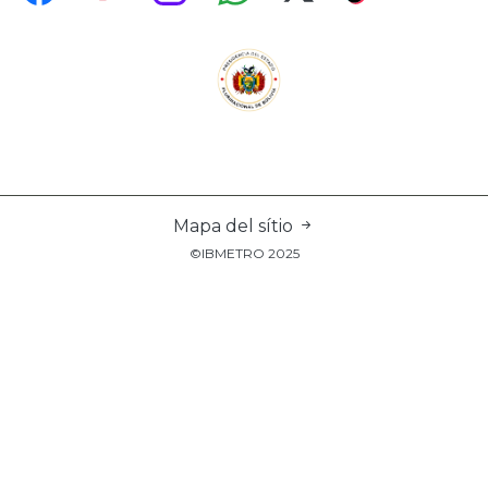
Mapa del sítio
©IBMETRO 2025