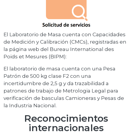
El Laboratorio de Masa cuenta con Capacidades
de Medición y Calibración (CMCs), registradas en
la página web del Bureau International des
Poids et Mesures (BIPM):
El laboratorio de masa cuenta con una Pesa
Patrón de 500 kg clase F2 con una
incertidumbre de 2,5 g y da trazabilidad a
patrones de trabajo de Metrologia Legal para
verificación de basculas Camioneras y Pesas de
la Industria Nacional.
Reconocimientos
internacionales