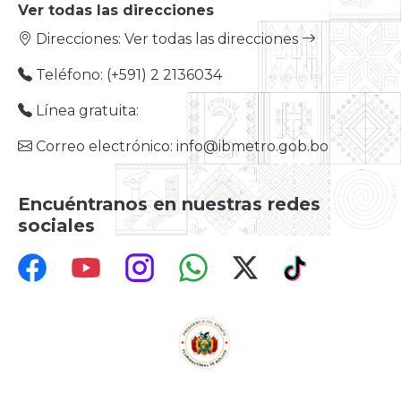
Ver todas las direcciones
Direcciones:
Ver todas las direcciones
Teléfono: (+591) 2 2136034
Línea gratuita:
Correo electrónico: info@ibmetro.gob.bo
Encuéntranos en nuestras redes
sociales