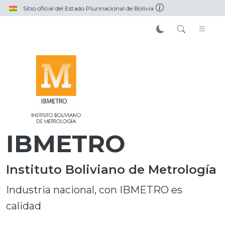
Pasar al contenido principal
Sitio oficial del Estado Plurinacional de Bolivia
IBMETRO
Instituto Boliviano de Metrología
Industria nacional, con IBMETRO es
calidad