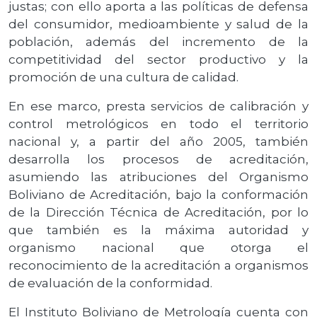
justas; con ello aporta a las políticas de defensa
del consumidor, medioambiente y salud de la
población, además del incremento de la
competitividad del sector productivo y la
promoción de una cultura de calidad.
En ese marco, presta servicios de calibración y
control metrológicos en todo el territorio
nacional y, a partir del año 2005, también
desarrolla los procesos de acreditación,
asumiendo las atribuciones del Organismo
Boliviano de Acreditación, bajo la conformación
de la Dirección Técnica de Acreditación, por lo
que también es la máxima autoridad y
organismo nacional que otorga el
reconocimiento de la acreditación a organismos
de evaluación de la conformidad.
El Instituto Boliviano de Metrología cuenta con