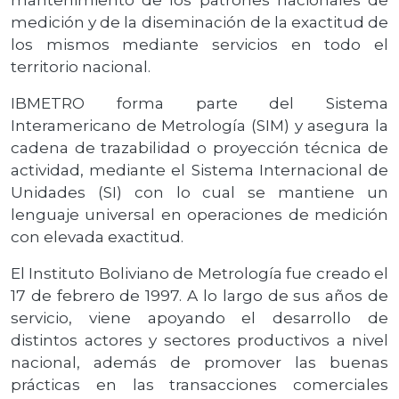
medición y de la diseminación de la exactitud de
los mismos mediante servicios en todo el
territorio nacional.
IBMETRO forma parte del Sistema
Interamericano de Metrología (SIM) y asegura la
cadena de trazabilidad o proyección técnica de
actividad, mediante el Sistema Internacional de
Unidades (SI) con lo cual se mantiene un
lenguaje universal en operaciones de medición
con elevada exactitud.
El Instituto Boliviano de Metrología fue creado el
17 de febrero de 1997. A lo largo de sus años de
servicio, viene apoyando el desarrollo de
distintos actores y sectores productivos a nivel
nacional, además de promover las buenas
prácticas en las transacciones comerciales