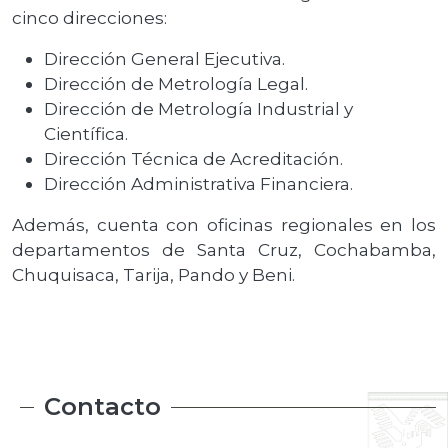
cinco direcciones:
Dirección General Ejecutiva.
Dirección de Metrología Legal.
Dirección de Metrología Industrial y
Científica.
Dirección Técnica de Acreditación.
Dirección Administrativa Financiera.
Además, cuenta con oficinas regionales en los
departamentos de Santa Cruz, Cochabamba,
Chuquisaca, Tarija, Pando y Beni.
Contacto