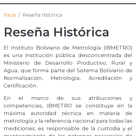
Inicio
Reseña Histórica
Reseña Histórica
El Instituto Boliviano de Metrología (IBMETRO)
es una institución pública desconcentrada del
Ministerio de Desarrollo Productivo, Rural y
Agua, que forma parte del Sistema Boliviano de
Normalización, Metrología, Acreditación y
Certificación.
En el marco de sus atribuciones y
competencias, IBMETRO se constituye en la
máxima autoridad técnica en materia de
metrología y la referencia nacional para todas las
mediciones; es responsable de la custodia y el
mantenimiento de los patrones nacionales de