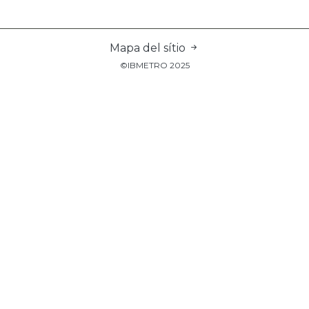
Mapa del sítio
©IBMETRO 2025