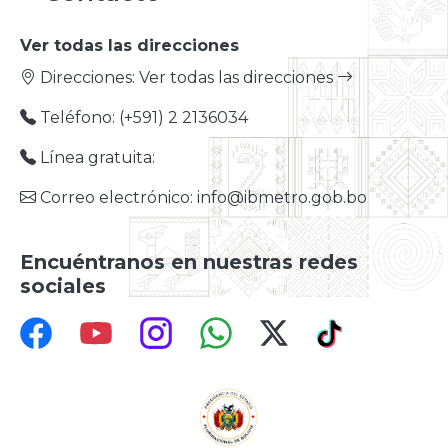
Ver todas las direcciones
Direcciones:
Ver todas las direcciones
Teléfono: (+591) 2 2136034
Línea gratuita:
Correo electrónico: info@ibmetro.gob.bo
Encuéntranos en nuestras redes
sociales