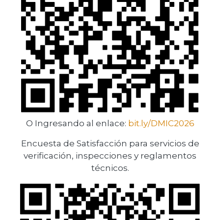
O Ingresando al enlace:
bit.ly/DMIC2026
Encuesta de Satisfacción para servicios de
verificación, inspecciones y reglamentos
técnicos.