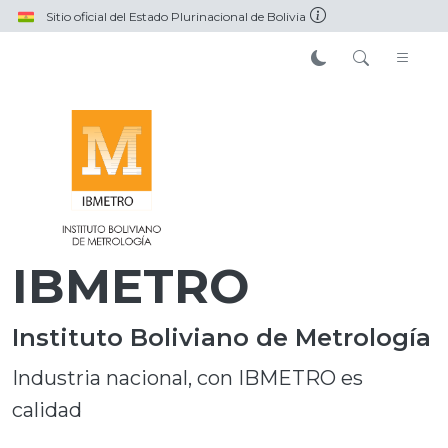
Pasar al contenido principal
Sitio oficial del Estado Plurinacional de Bolivia
IBMETRO
Instituto Boliviano de Metrología
Industria nacional, con IBMETRO es
calidad