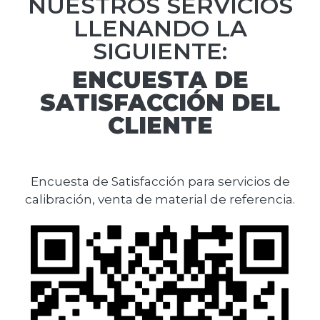
NUESTROS SERVICIOS
LLENANDO LA
SIGUIENTE:
ENCUESTA DE
SATISFACCIÓN DEL
CLIENTE
Encuesta de Satisfacción para servicios de
calibración, venta de material de referencia.