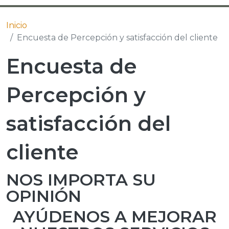
Inicio
Encuesta de Percepción y satisfacción del cliente
Encuesta de
Percepción y
satisfacción del
cliente
NOS IMPORTA SU
OPINIÓN
AYÚDENOS A MEJORAR