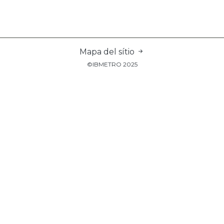
Mapa del sítio
©IBMETRO 2025