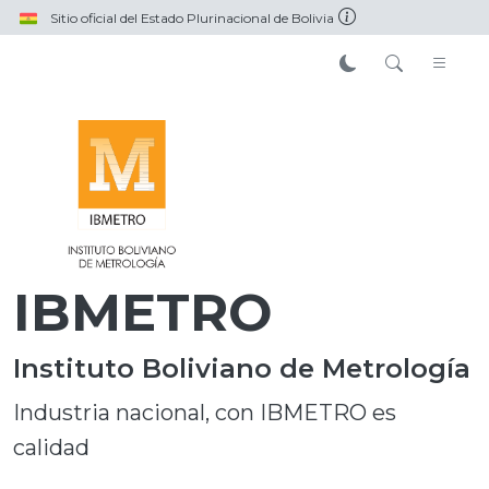
Pasar al contenido principal
Sitio oficial del Estado Plurinacional de Bolivia
IBMETRO
Instituto Boliviano de Metrología
Industria nacional, con IBMETRO es
calidad