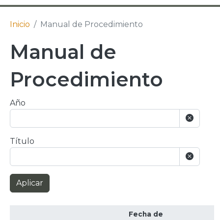
Inicio
Manual de Procedimiento
Manual de
Procedimiento
Año
Título
Aplicar
Fecha de