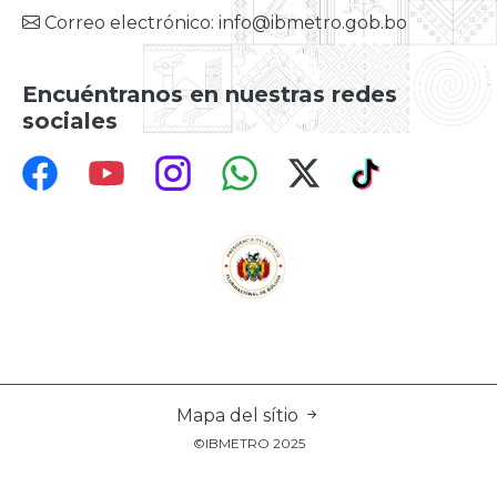
Correo electrónico: info@ibmetro.gob.bo
Encuéntranos en nuestras redes
sociales
Mapa del sítio
©IBMETRO 2025