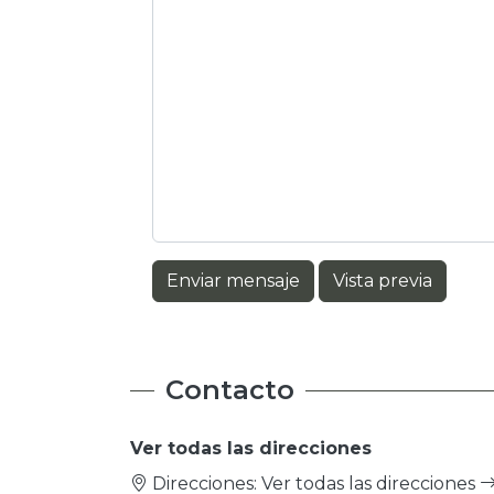
Enviar mensaje
Vista previa
Contacto
Ver todas las direcciones
Direcciones:
Ver todas las direcciones