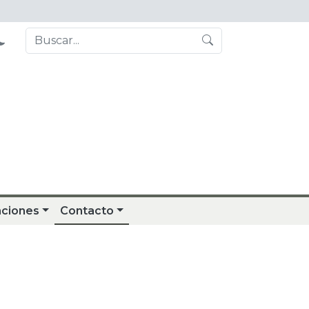
aciones
Contacto