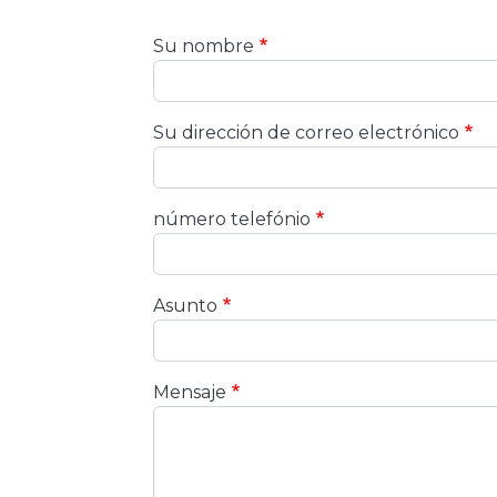
Su nombre
Su dirección de correo electrónico
número telefónio
Asunto
Mensaje