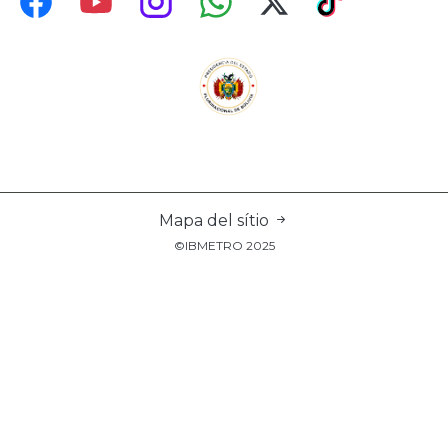
Mapa del sítio
©IBMETRO 2025