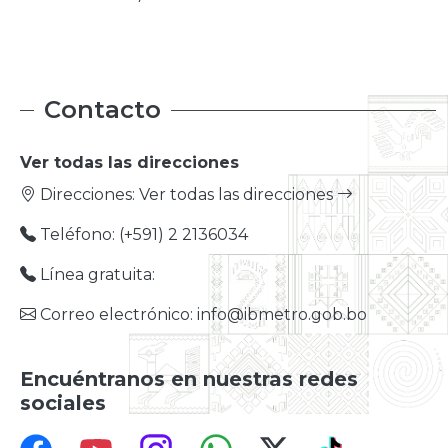
Contacto
Ver todas las direcciones
Direcciones:
Ver todas las direcciones
Teléfono: (+591) 2 2136034
Línea gratuita:
Correo electrónico: info@ibmetro.gob.bo
Encuéntranos en nuestras redes
sociales