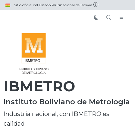
Pasar al contenido principal
Sitio oficial del Estado Plurinacional de Bolivia
IBMETRO
Instituto Boliviano de Metrología
Industria nacional, con IBMETRO es
calidad