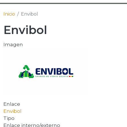
Inicio
Envibol
Envibol
Imagen
Enlace
Envibol
Tipo
Enlace interno/externo